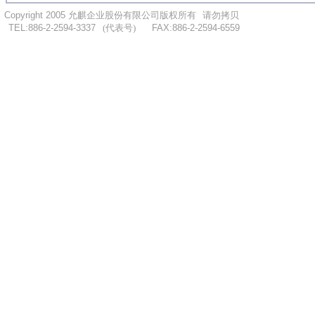
..
Copyright 2005
允麒企业股份有限公司版权所有
...
请勿拷贝
...
TEL:886-2-2594-3337
.
..
(代表号)
.
.....
FAX:886-2-2594-6559